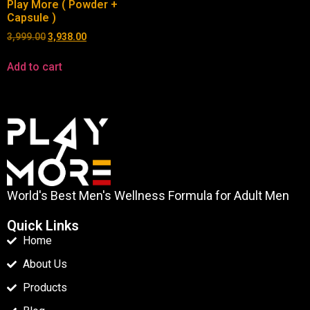
Play More ( Powder +
Capsule )
3,999.00
3,938.00
Add to cart
World's Best Men's Wellness Formula for Adult Men
Quick Links
Home
About Us
Products