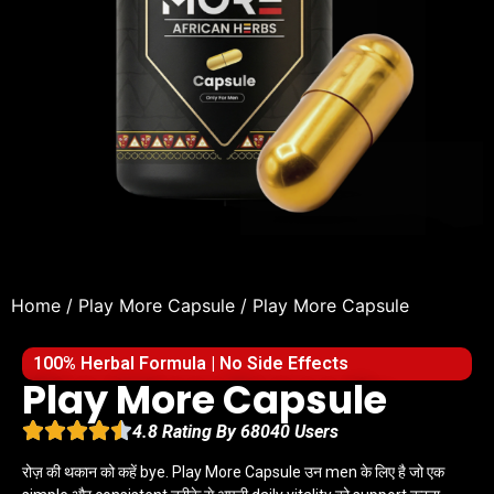
Home
/
Play More Capsule
/ Play More Capsule
100% Herbal Formula | No Side Effects
Play More Capsule
4.8 Rating By 68040 Users
रोज़ की थकान को कहें bye. Play More Capsule उन men के लिए है जो एक