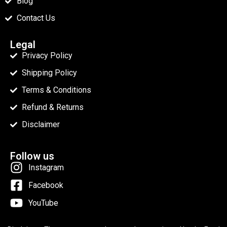
Blog
Contact Us
Legal
Privacy Policy
Shipping Policy
Terms & Conditions
Refund & Returns
Disclaimer
Follow us
Instagram
Facebook
YouTube